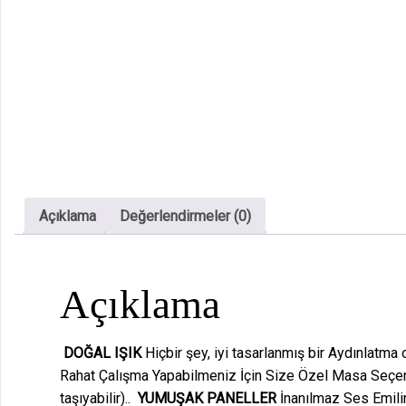
Açıklama
Değerlendirmeler (0)
Açıklama
DOĞAL IŞIK
Hiçbir şey, iyi tasarlanmış bir Aydınlatma
Rahat Çalışma Yapabilmeniz İçin Size Özel Masa Seçen
taşıyabilir)..
YUMUŞAK PANELLER
İnanılmaz Ses Emilim