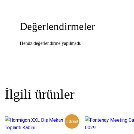
Değerlendirmeler
Henüz değerlendirme yapılmadı.
İlgili ürünler
İndirim!