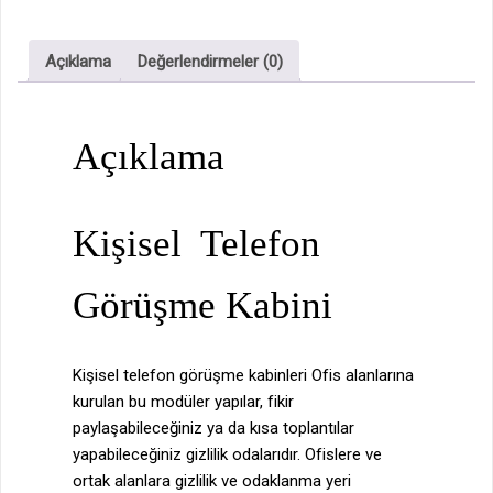
Açıklama
Değerlendirmeler (0)
Açıklama
Kişisel Telefon
Görüşme Kabini
Kişisel telefon görüşme kabinleri Ofis alanlarına
kurulan bu modüler yapılar, fikir
paylaşabileceğiniz ya da kısa toplantılar
yapabileceğiniz gizlilik odalarıdır.
Ofislere ve
ortak alanlara gizlilik ve odaklanma yeri