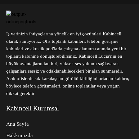
İş yerinizin ihtiyaçlarına yönelik en iyi çözümleri Kabincell
olarak sunuyoruz. Ofis toplantı kabinleri, telefon görüşme
kabinleri ve akustik pod'larla çalışma alanınızı anında yeni bir
toplantı kabinine dönüştürebilirsiniz. Kabincell Lucia'nın en
büyük avantajlarından biri, yüksek ses yalıtımı sağlayarak
çalışanlara sessiz ve odaklanabilecekleri bir alan sunmasıdır.
Açık ofislerde sık karşılaşılan gürültü kirliliğini ortadan kaldırır,
böylece telefon görüşmeleri, online toplantılar veya yoğun
dikkat gerektir
Kabincell Kurumsal
Ana Sayfa
Hakkımızda