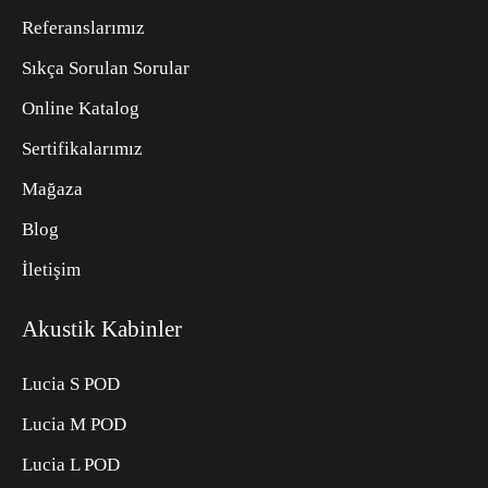
Referanslarımız
Sıkça Sorulan Sorular
Online Katalog
Sertifikalarımız
Mağaza
Blog
İletişim
Akustik Kabinler
Lucia S POD
Lucia M POD
Lucia L POD