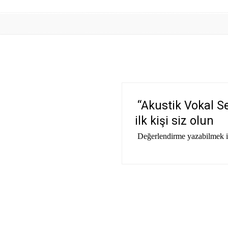
“Akustik Vokal S
ilk kişi siz olun
Değerlendirme yazabilmek 