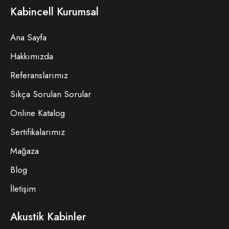
Kabincell Kurumsal
Ana Sayfa
Hakkımızda
Referanslarımız
Sıkça Sorulan Sorular
Online Katalog
Sertifikalarımız
Mağaza
Blog
İletişim
Akustik Kabinler